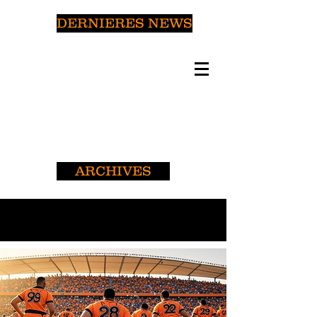
DERNIERES NEWS
ARCHIVES