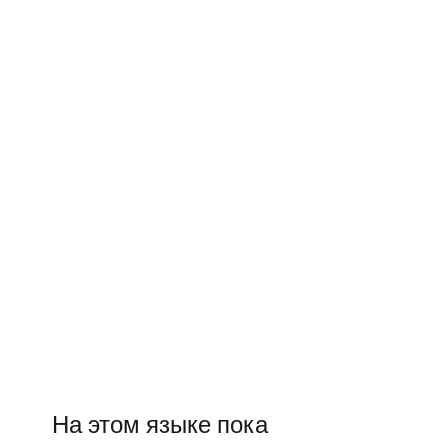
На этом языке пока