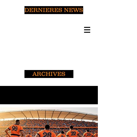
DERNIERES NEWS
ARCHIVES