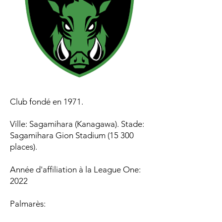
Club fondé en 1971.
Ville: Sagamihara (Kanagawa). Stade:
Sagamihara Gion Stadium (15 300
places).
Année d'affiliation à la League One:
2022
Palmarès:​