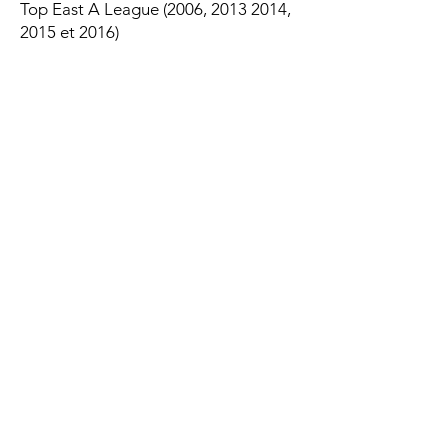
Top East A League (2006,
2013 2014
,
2015 et 2016)