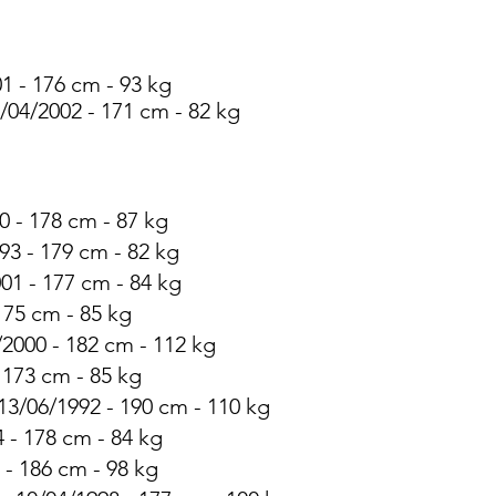
1 - 176 cm - 93 kg
/04/2002 - 171 cm - 82 kg
0 - 178 cm - 87 kg
93 - 179 cm - 82 kg
01 - 177 cm - 84 kg
175 cm - 85 kg
2000 - 182 cm - 112 kg
 173 cm - 85 kg
 13/06/1992 - 190 cm - 110 kg
 - 178 cm - 84 kg
4 - 186 cm - 98 kg