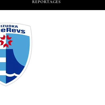
REPORTAGES