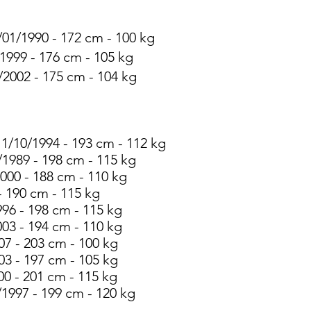
/01/1990 - 172 cm - 100 kg
1999 - 176 cm - 105 kg
/2002 - 175 cm - 104 kg
11/10/1994 - 193 cm - 112 kg
1989 - 198 cm - 115 kg
000 - 188 cm - 110 kg
- 190 cm - 115 kg
996 - 198 cm - 115 kg
03 - 194 cm - 110 kg
7 - 203 cm - 100 kg
03 - 197 cm - 105 kg
0 - 201 cm - 115 kg
1997 - 199 cm - 120 kg