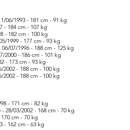
1/06/1993 - 181 cm - 91 kg
7 - 184 cm - 107 kg
8 - 182 cm - 100 kg
05/1999 - 177 cm - 93 kg
6/07/1996 - 188 cm - 125 kg
7/2000 - 186 cm - 101 kg
02 - 173 cm - 93 kg
6/2002 - 188 cm - 100 kg
6/2002 - 188 cm - 100 kg
98 - 171 cm - 82 kg
 - 28/03/2002 - 168 cm - 70 kg
- 170 cm - 70 kg
3 - 162 cm - 63 kg