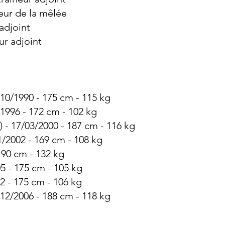
eur de la mêlée
adjoint
ur adjoint
5/10/1990 - 175 cm - 115 kg
1996 - 172 cm - 102 kg
 - 17/03/2000 - 187 cm - 116 kg
1/2002 - 169 cm - 108 kg
190 cm - 132 kg
5 - 175 cm - 105 kg
2 - 175 cm - 106 kg
12/2006 - 188 cm - 118 kg